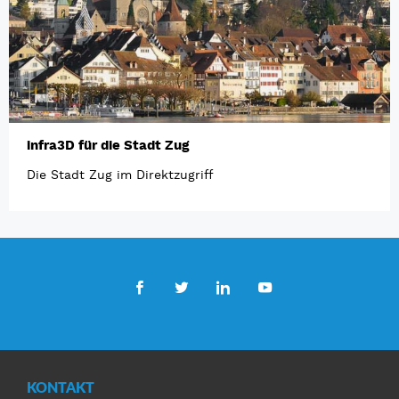
infra3D für die Stadt Zug
Die Stadt Zug im Direktzugriff
Facebook
Twitter
LinkedIn
Youtube
KONTAKT