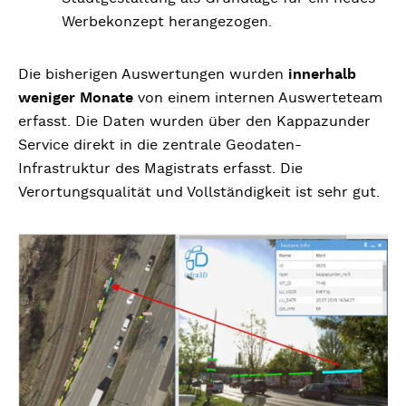
Werbekonzept herangezogen.
Die bisherigen Auswertungen wurden
innerhalb
weniger Monate
von einem internen Auswerteteam
erfasst. Die Daten wurden über den Kappazunder
Service direkt in die zentrale Geodaten-
Infrastruktur des Magistrats erfasst. Die
Verortungsqualität und Vollständigkeit ist sehr gut.