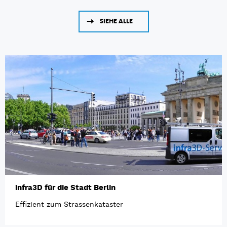
SIEHE ALLE
infra3D für die Stadt Berlin
Effizient zum Strassenkataster