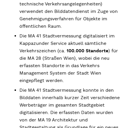
technische Verkehrsangelegenheiten)
verwendet den Bilddatendienst im Zuge von
Genehmigungsverfahren für Objekte im
öffentlichen Raum.
Die MA 41 Stadtvermessung digitalisiert im
Kappazunder Service aktuell sämtliche
Verkehrszeichen (ca.
100.000 Standorte
) für
die MA 28 (Straßen Wien), wobei die neu
erfassten Standorte in das Verkehrs
Management System der Stadt Wien
eingepflegt werden.
Die MA 41 Stadtvermessung konnte in den
Bilddaten innerhalb kurzer Zeit verschiedene
Werbeträger im gesamten Stadtgebiet
digitalisieren. Die erfassten Daten wurden
von der MA 19 Architektur und
Stadtgestaltung als Grundlage für ein neues