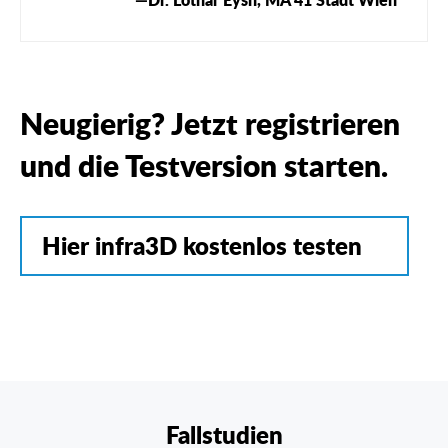
Neugierig? Jetzt registrieren
und die Testversion starten.
Hier infra3D kostenlos testen
Fallstudien