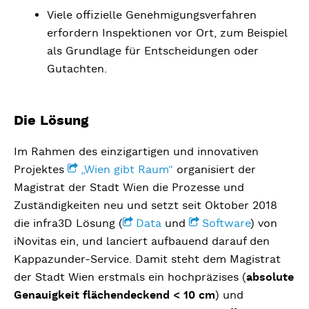
Viele offizielle Genehmigungsverfahren
erfordern Inspektionen vor Ort, zum Beispiel
als Grundlage für Entscheidungen oder
Gutachten.
Die Lösung
Im Rahmen des einzigartigen und innovativen
Projektes
„Wien gibt Raum“
organisiert der
Magistrat der Stadt Wien die Prozesse und
Zuständigkeiten neu und setzt seit Oktober 2018
die infra3D Lösung (
Data
und
Software
) von
iNovitas ein, und lanciert aufbauend darauf den
Kappazunder-Service. Damit steht dem Magistrat
der Stadt Wien erstmals ein hochpräzises (
absolute
Genauigkeit flächendeckend < 10 cm
) und