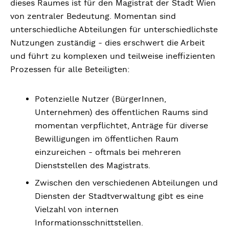
dieses Raumes ist für den Magistrat der Stadt Wien
von zentraler Bedeutung. Momentan sind
unterschiedliche Abteilungen für unterschiedlichste
Nutzungen zuständig - dies erschwert die Arbeit
und führt zu komplexen und teilweise ineffizienten
Prozessen für alle Beteiligten:
Potenzielle Nutzer (BürgerInnen,
Unternehmen) des öffentlichen Raums sind
momentan verpflichtet, Anträge für diverse
Bewilligungen im öffentlichen Raum
einzureichen - oftmals bei mehreren
Dienststellen des Magistrats.
Zwischen den verschiedenen Abteilungen und
Diensten der Stadtverwaltung gibt es eine
Vielzahl von internen
Informationsschnittstellen.