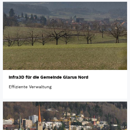
infra3D für die Gemeinde Glarus Nord
Effiziente Verwaltung