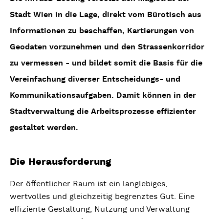
Stadt Wien in die Lage, direkt vom Bürotisch aus
Informationen zu beschaffen, Kartierungen von
Geodaten vorzunehmen und den Strassenkorridor
zu vermessen - und bildet somit die Basis für die
Vereinfachung diverser Entscheidungs- und
Kommunikationsaufgaben. Damit können in der
Stadtverwaltung die Arbeitsprozesse effizienter
gestaltet werden.
Die Herausforderung
Der öffentlicher Raum ist ein langlebiges,
wertvolles und gleichzeitig begrenztes Gut. Eine
effiziente Gestaltung, Nutzung und Verwaltung