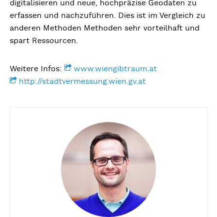
digitalisieren und neue, hochpräzise Geodaten zu
erfassen und nachzuführen. Dies ist im Vergleich zu
anderen Methoden Methoden sehr vorteilhaft und
spart Ressourcen.
Weitere Infos:
www.wiengibtraum.at
http://stadtvermessung.wien.gv.at