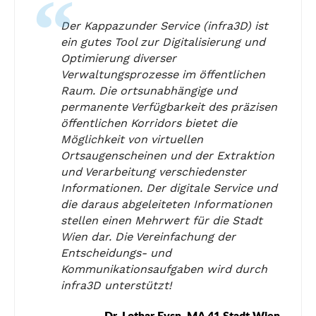
Der Kappazunder Service (infra3D) ist
ein gutes Tool zur Digitalisierung und
Optimierung diverser
Verwaltungsprozesse im öffentlichen
Raum. Die ortsunabhängige und
permanente Verfügbarkeit des präzisen
öffentlichen Korridors bietet die
Möglichkeit von virtuellen
Ortsaugenscheinen und der Extraktion
und Verarbeitung verschiedenster
Informationen. Der digitale Service und
die daraus abgeleiteten Informationen
stellen einen Mehrwert für die Stadt
Wien dar. Die Vereinfachung der
Entscheidungs- und
Kommunikationsaufgaben wird durch
infra3D unterstützt!
Dr. Lothar Eysn, MA 41 Stadt Wien