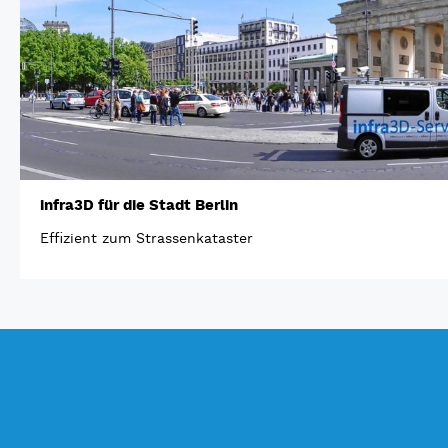
infra3D für die Stadt Berlin
Effizient zum Strassenkataster