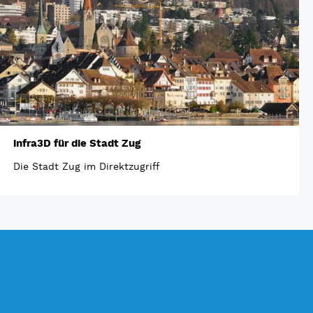
infra3D für die Stadt Zug
Die Stadt Zug im Direktzugriff