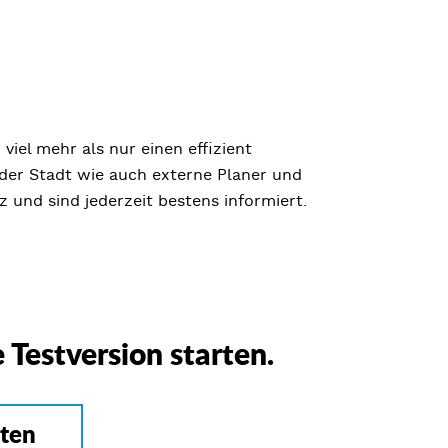
viel mehr als nur einen effizient
 der Stadt wie auch externe Planer und
z und sind jederzeit bestens informiert.
e Testversion starten.
sten