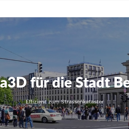
ra3D für die Stadt Be
Effizient zum Strassenkataster