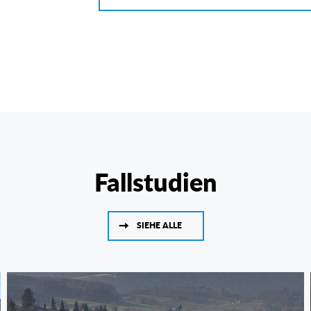
Fallstudien
SIEHE ALLE