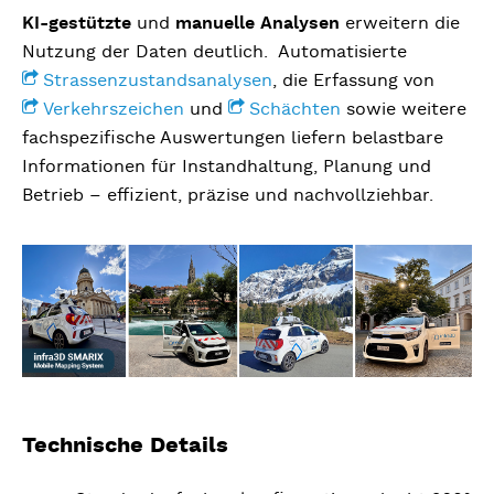
KI-gestützte
und
manuelle Analysen
erweitern die
Nutzung der Daten deutlich. Automatisierte
Strassenzustandsanalysen
, die Erfassung von
Verkehrszeichen
und
Schächten
sowie weitere
fachspezifische Auswertungen liefern belastbare
Informationen für Instandhaltung, Planung und
Betrieb – effizient, präzise und nachvollziehbar.
Technische Details