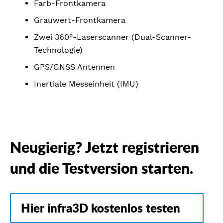
Farb-Frontkamera
Grauwert-Frontkamera
Zwei 360°-Laserscanner (Dual-Scanner-
Technologie)
GPS/GNSS Antennen
Inertiale Messeinheit (IMU)
Neugierig? Jetzt registrieren
und die Testversion starten.
Hier infra3D kostenlos testen