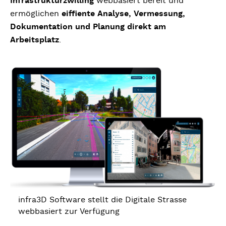
Infrastrukturzwilling
webbasiert bereit und
ermöglichen
eiffiente Analyse, Vermessung,
Dokumentation und Planung direkt am
Arbeitsplatz
.
infra3D Software stellt die Digitale Strasse
webbasiert zur Verfügung