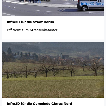
infra3D für die Stadt Berlin
Effizient zum Strassenkataster
infra3D für die Gemeinde Glarus Nord