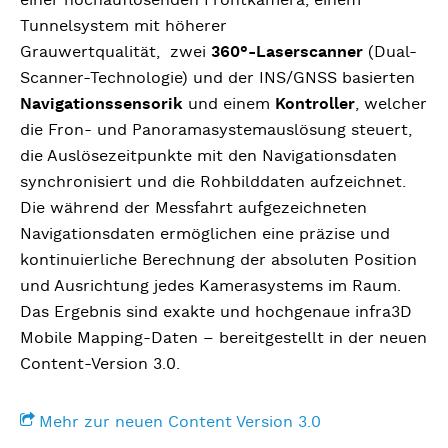
Tunnelsystem mit höherer
Grauwertqualität, zwei
360°-Laserscanner
(Dual-
Scanner-Technologie) und der INS/GNSS basierten
Navigationssensorik
und einem
Kontroller
, welcher
die Fron- und Panoramasystemauslösung steuert,
die Auslösezeitpunkte mit den Navigationsdaten
synchronisiert und die Rohbilddaten aufzeichnet.
Die während der Messfahrt aufgezeichneten
Navigationsdaten ermöglichen eine präzise und
kontinuierliche Berechnung der absoluten Position
und Ausrichtung jedes Kamerasystems im Raum.
Das Ergebnis sind exakte und hochgenaue infra3D
Mobile Mapping-Daten – bereitgestellt in der neuen
Content-Version 3.0.
Mehr zur neuen Content Version 3.0