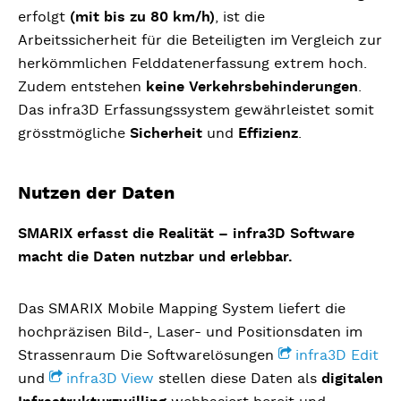
erfolgt
(mit bis zu 80 km/h)
, ist die
Arbeitssicherheit für die Beteiligten im Vergleich zur
herkömmlichen Felddatenerfassung extrem hoch.
Zudem entstehen
keine Verkehrsbehinderungen
.
Das infra3D Erfassungssystem gewährleistet somit
grösstmögliche
Sicherheit
und
Effizienz
.
Nutzen der Daten
SMARIX erfasst die Realität – infra3D Software
macht die Daten nutzbar und erlebbar.
Das SMARIX Mobile Mapping System liefert die
hochpräzisen Bild-, Laser- und Positionsdaten im
Strassenraum Die Softwarelösungen
infra3D Edit
und
infra3D View
stellen diese Daten als
digitalen