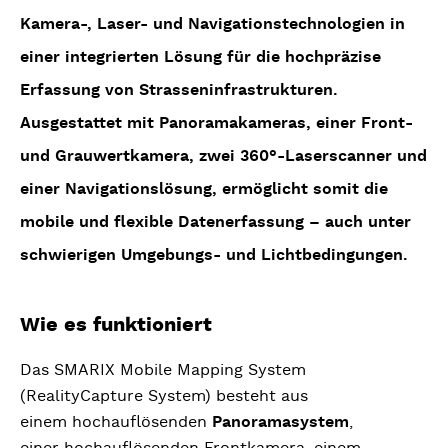
Kamera-, Laser- und Navigationstechnologien in
einer integrierten Lösung für die hochpräzise
Erfassung von Strasseninfrastrukturen.
Ausgestattet mit Panoramakameras, einer Front-
und Grauwertkamera, zwei 360°-Laserscanner und
einer Navigationslösung, ermöglicht somit die
mobile und flexible Datenerfassung – auch unter
schwierigen Umgebungs- und Lichtbedingungen.
Wie es funktioniert
Das SMARIX Mobile Mapping System
(RealityCapture System) besteht aus
einem hochauflösenden
Panoramasystem
,
einer hochauflösenden Frontkamera, einem