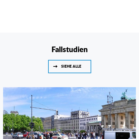
Fallstudien
SIEHE ALLE