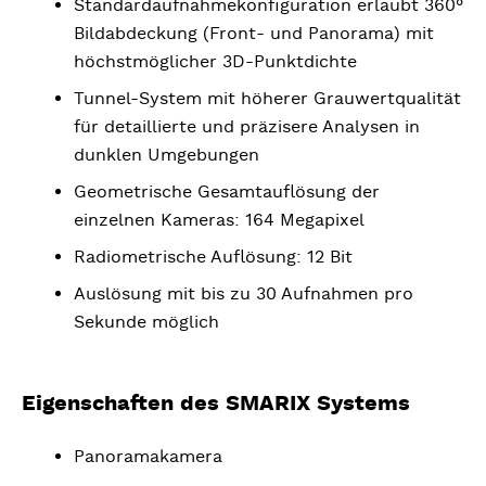
Standardaufnahmekonfiguration erlaubt 360°
Bildabdeckung (Front- und Panorama) mit
höchstmöglicher 3D-Punktdichte
Tunnel-System mit höherer Grauwertqualität
für detaillierte und präzisere Analysen in
dunklen Umgebungen
Geometrische Gesamtauflösung der
einzelnen Kameras: 164 Megapixel
Radiometrische Auflösung: 12 Bit
Auslösung mit bis zu 30 Aufnahmen pro
Sekunde möglich
Eigenschaften des SMARIX Systems
Panoramakamera