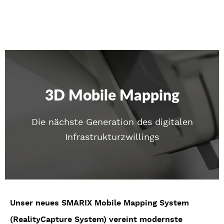
3D Mobile Mapping
Die nächste Generation des digitalen
Infrastrukturzwillings
Unser neues SMARIX Mobile Mapping System
(RealityCapture System) vereint modernste