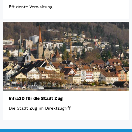
Effiziente Verwaltung
infra3D für die Stadt Zug
Die Stadt Zug im Direktzugriff