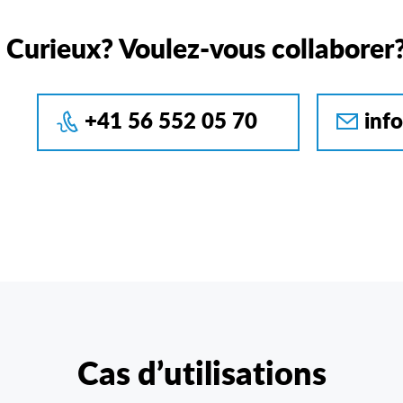
Curieux? Voulez-vous collaborer
+41 56 552 05 70
inf
Cas d’utilisations