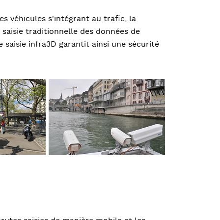
s véhicules s'intégrant au trafic, la
a saisie traditionnelle des données de
 saisie infra3D garantit ainsi une sécurité