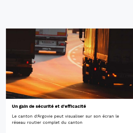
Un gain de sécurité et d'efficacité
Le canton d'Argovie peut visualiser sur son écran le
réseau routier complet du canton