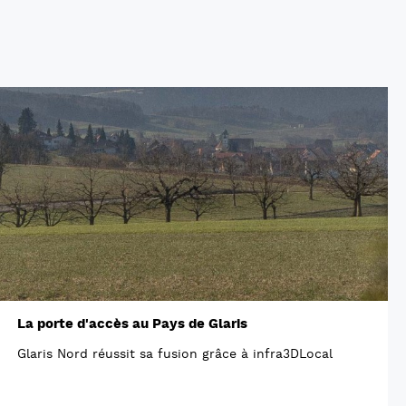
La porte d'accès au Pays de Glaris
Glaris Nord réussit sa fusion grâce à infra3DLocal