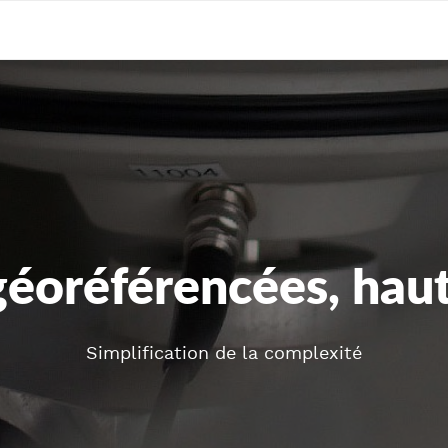
éoréférencées, haut
Simplification de la complexité