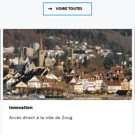
VOIRE TOUTES
Innovation
Accès direct à la ville de Zoug