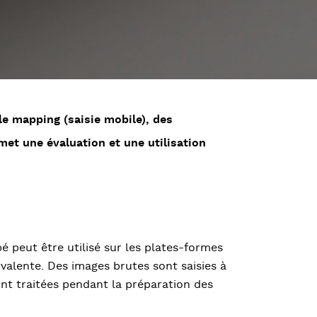
e mapping (saisie mobile), des
met une évaluation et une utilisation
 peut être utilisé sur les plates-formes
yvalente. Des images brutes sont saisies à
nt traitées pendant la préparation des