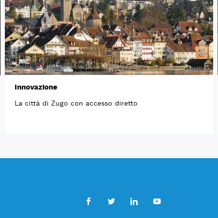
Innovazione
La città di Zugo con accesso diretto
Facebook
Twitter
LinkedIn
Youtube