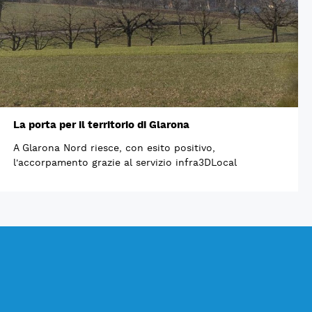
La porta per il territorio di Glarona
A Glarona Nord riesce, con esito positivo,
l'accorpamento grazie al servizio infra3DLocal