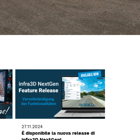
27.11.2024
È disponibile la nuova release di
infra3D NextGen!