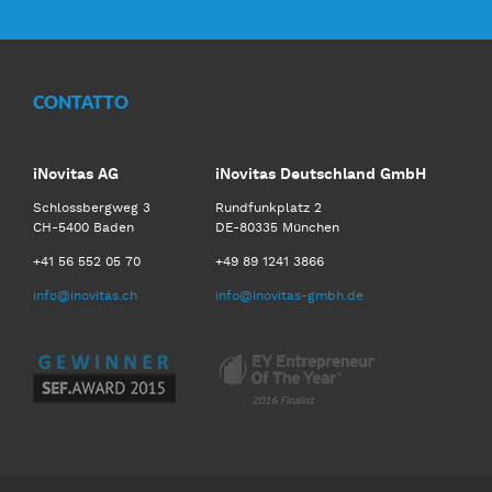
CONTATTO
iNovitas AG
iNovitas Deutschland GmbH
Schlossbergweg 3
Rundfunkplatz 2
CH-5400 Baden
DE-80335 München
+41 56 552 05 70
+49 89 1241 3866
info@inovitas.ch
info@inovitas-gmbh.de