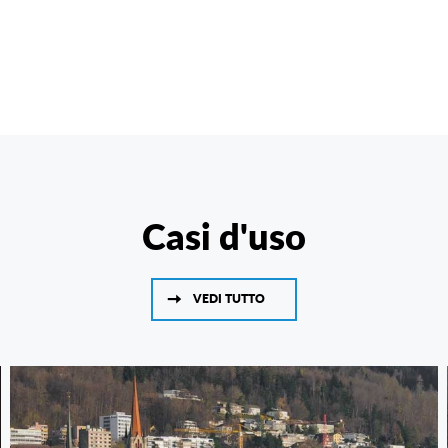
Casi d'uso
VEDI TUTTO