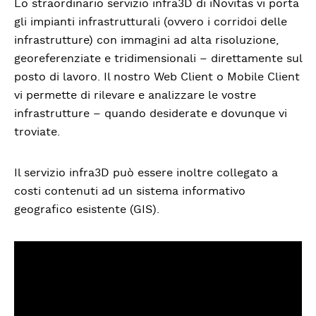
Lo straordinario servizio infra3D di iNovitas vi porta
gli impianti infrastrutturali (ovvero i corridoi delle
infrastrutture) con immagini ad alta risoluzione,
georeferenziate e tridimensionali – direttamente sul
posto di lavoro. Il nostro Web Client o Mobile Client
vi permette di rilevare e analizzare le vostre
infrastrutture – quando desiderate e dovunque vi
troviate.
Il servizio infra3D può essere inoltre collegato a
costi contenuti ad un sistema informativo
geografico esistente (GIS).