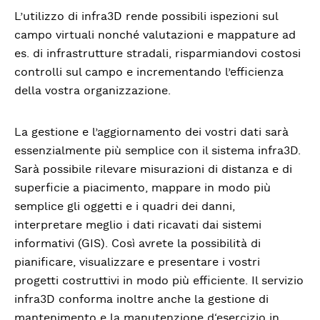
L’utilizzo di infra3D rende possibili ispezioni sul
campo virtuali nonché valutazioni e mappature ad
es. di infrastrutture stradali, risparmiandovi costosi
controlli sul campo e incrementando l’efficienza
della vostra organizzazione.
La gestione e l’aggiornamento dei vostri dati sarà
essenzialmente più semplice con il sistema infra3D.
Sarà possibile rilevare misurazioni di distanza e di
superficie a piacimento, mappare in modo più
semplice gli oggetti e i quadri dei danni,
interpretare meglio i dati ricavati dai sistemi
informativi (GIS). Così avrete la possibilità di
pianificare, visualizzare e presentare i vostri
progetti costruttivi in modo più efficiente. Il servizio
infra3D conforma inoltre anche la gestione di
mantenimento e la manutenzione d‘esercizio in