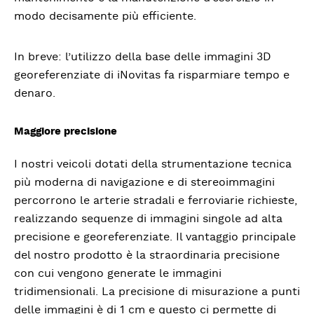
modo decisamente più efficiente.
In breve: l’utilizzo della base delle immagini 3D
georeferenziate di iNovitas fa risparmiare tempo e
denaro.
Maggiore precisione
I nostri veicoli dotati della strumentazione tecnica
più moderna di navigazione e di stereoimmagini
percorrono le arterie stradali e ferroviarie richieste,
realizzando sequenze di immagini singole ad alta
precisione e georeferenziate. Il vantaggio principale
del nostro prodotto è la straordinaria precisione
con cui vengono generate le immagini
tridimensionali. La precisione di misurazione a punti
delle immagini è di 1 cm e questo ci permette di