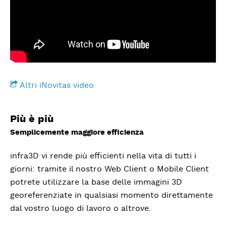
Altri iNovitas video
Più è più
Semplicemente maggiore efficienza
infra3D vi rende più efficienti nella vita di tutti i
giorni: tramite il nostro Web Client o Mobile Client
potrete utilizzare la base delle immagini 3D
georeferenziate in qualsiasi momento direttamente
dal vostro luogo di lavoro o altrove.