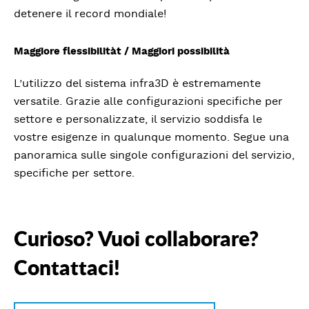
detenere il record mondiale!
Maggiore flessibilitàt / Maggiori possibilità
L’utilizzo del sistema infra3D è estremamente
versatile. Grazie alle configurazioni specifiche per
settore e personalizzate, il servizio soddisfa le
vostre esigenze in qualunque momento. Segue una
panoramica sulle singole configurazioni del servizio,
specifiche per settore.
Curioso? Vuoi collaborare?
Contattaci!