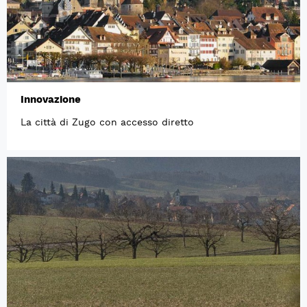
Innovazione
La città di Zugo con accesso diretto