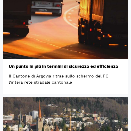
Un punto in più in termini di sicurezza ed efficienza
Il Cantone di Argovia ritrae sullo schermo del PC
l'intera rete stradale cantonale