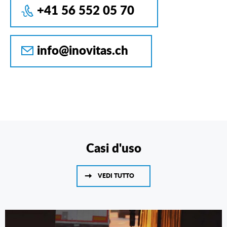
+41 56 552 05 70
info@inovitas.ch
Casi d'uso
VEDI TUTTO