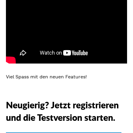
Viel Spass mit den neuen Features!
Neugierig? Jetzt registrieren
und die Testversion starten.