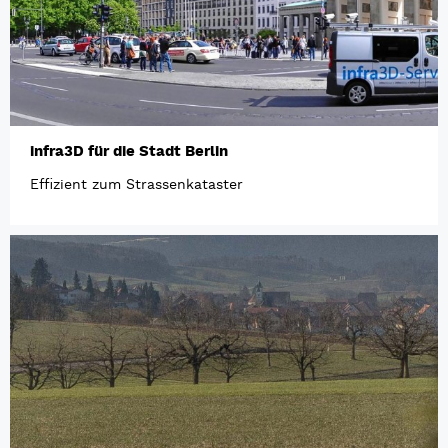
infra3D für die Stadt Berlin
Effizient zum Strassenkataster