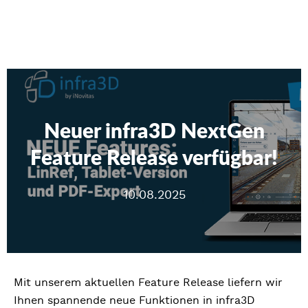
Neuer infra3D NextGen
Feature Release verfügbar!
10.08.2025
Mit unserem aktuellen Feature Release liefern wir
Ihnen spannende neue Funktionen in infra3D