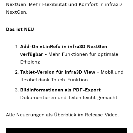
NextGen. Mehr Flexibilität und Komfort in infra3D
NextGen.
Das ist NEU
Add-On «LinRef» in infra3D NextGen
verfügbar
- Mehr Funktionen für optimale
Effizienz
Tablet-Version für infra3D View
- Mobil und
flexibel dank Touch-Funktion
Bildinformationen als PDF-Export
-
Dokumentieren und Teilen leicht gemacht
Alle Neuerungen als Überblick im Release-Video: