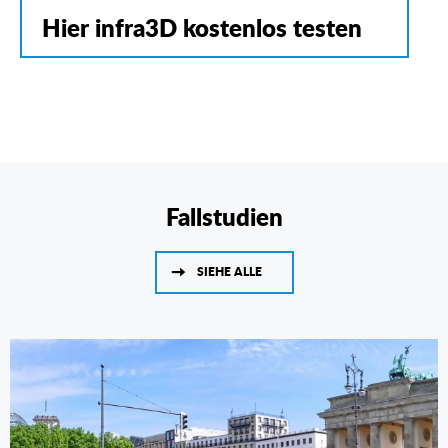
Hier infra3D kostenlos testen
Fallstudien
SIEHE ALLE