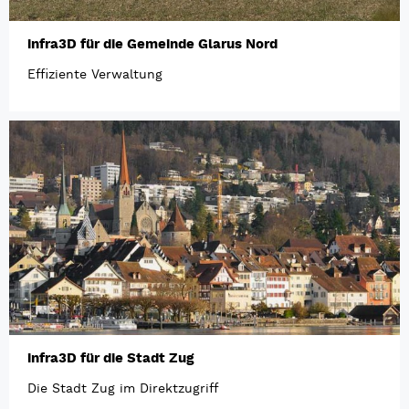
infra3D für die Gemeinde Glarus Nord
Effiziente Verwaltung
infra3D für die Stadt Zug
Die Stadt Zug im Direktzugriff