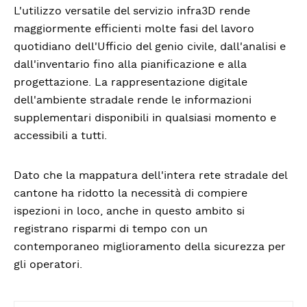
L'utilizzo versatile del servizio infra3D rende
maggiormente efficienti molte fasi del lavoro
quotidiano dell'Ufficio del genio civile, dall'analisi e
dall'inventario fino alla pianificazione e alla
progettazione. La rappresentazione digitale
dell'ambiente stradale rende le informazioni
supplementari disponibili in qualsiasi momento e
accessibili a tutti.
Dato che la mappatura dell'intera rete stradale del
cantone ha ridotto la necessità di compiere
ispezioni in loco, anche in questo ambito si
registrano risparmi di tempo con un
contemporaneo miglioramento della sicurezza per
gli operatori.