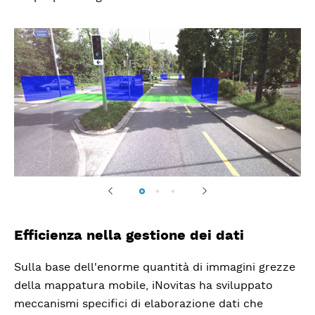
Previous
Next
Efficienza nella gestione dei dati
Sulla base dell'enorme quantità di immagini grezze
della mappatura mobile, iNovitas ha sviluppato
meccanismi specifici di elaborazione dati che