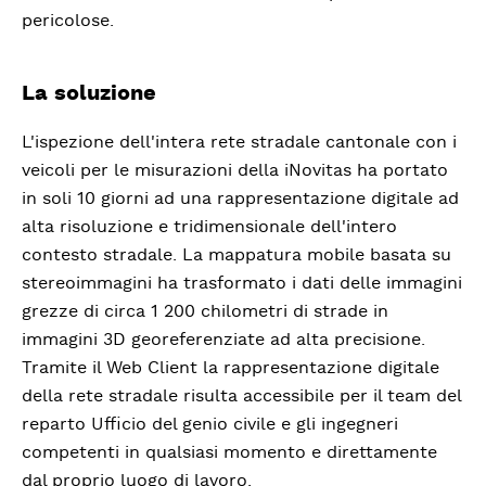
pericolose.
La soluzione
L'ispezione dell'intera rete stradale cantonale con i
veicoli per le misurazioni della iNovitas ha portato
in soli 10 giorni ad una rappresentazione digitale ad
alta risoluzione e tridimensionale dell'intero
contesto stradale. La mappatura mobile basata su
stereoimmagini ha trasformato i dati delle immagini
grezze di circa 1 200 chilometri di strade in
immagini 3D georeferenziate ad alta precisione.
Tramite il Web Client la rappresentazione digitale
della rete stradale risulta accessibile per il team del
reparto Ufficio del genio civile e gli ingegneri
competenti in qualsiasi momento e direttamente
dal proprio luogo di lavoro.