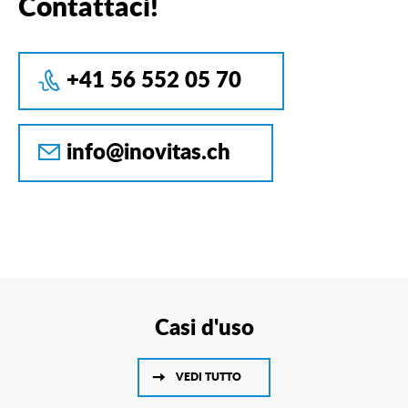
Contattaci!
+41 56 552 05 70
info@inovitas.ch
Casi d'uso
VEDI TUTTO