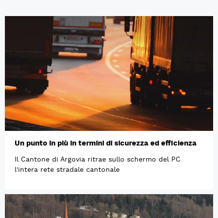
Un punto in più in termini di sicurezza ed efficienza
Il Cantone di Argovia ritrae sullo schermo del PC
l'intera rete stradale cantonale