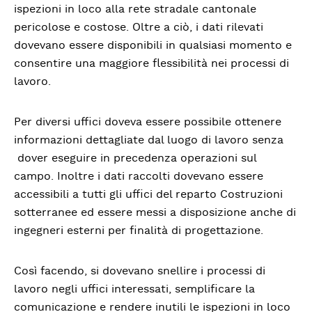
ispezioni in loco alla rete stradale cantonale
pericolose e costose. Oltre a ciò, i dati rilevati
dovevano essere disponibili in qualsiasi momento e
consentire una maggiore flessibilità nei processi di
lavoro.
Per diversi uffici doveva essere possibile ottenere
informazioni dettagliate dal luogo di lavoro senza
dover eseguire in precedenza operazioni sul
campo. Inoltre i dati raccolti dovevano essere
accessibili a tutti gli uffici del reparto Costruzioni
sotterranee ed essere messi a disposizione anche di
ingegneri esterni per finalità di progettazione.
Così facendo, si dovevano snellire i processi di
lavoro negli uffici interessati, semplificare la
comunicazione e rendere inutili le ispezioni in loco