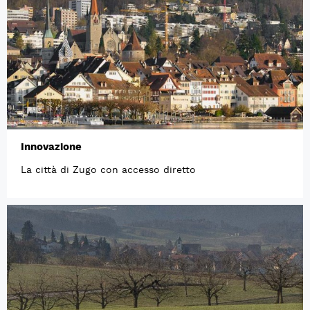
Innovazione
La città di Zugo con accesso diretto