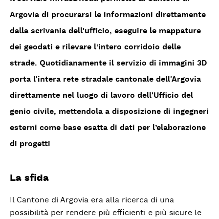
Argovia di procurarsi le informazioni direttamente
dalla scrivania dell'ufficio, eseguire le mappature
dei geodati e rilevare l’intero corridoio delle
strade. Quotidianamente il servizio di immagini 3D
porta l'intera rete stradale cantonale dell'Argovia
direttamente nel luogo di lavoro dell'Ufficio del
genio civile, mettendola a disposizione di ingegneri
esterni come base esatta di dati per l’elaborazione
di progetti
La sfida
Il Cantone di Argovia era alla ricerca di una
possibilità per rendere più efficienti e più sicure le