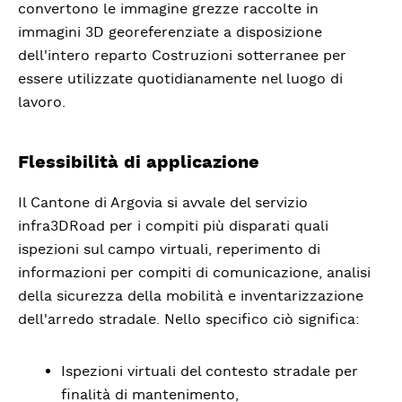
convertono le immagine grezze raccolte in
immagini 3D georeferenziate a disposizione
dell'intero reparto Costruzioni sotterranee per
essere utilizzate quotidianamente nel luogo di
lavoro.
Flessibilità di applicazione
Il Cantone di Argovia si avvale del servizio
infra3DRoad per i compiti più disparati quali
ispezioni sul campo virtuali, reperimento di
informazioni per compiti di comunicazione, analisi
della sicurezza della mobilità e inventarizzazione
dell'arredo stradale. Nello specifico ciò significa:
Ispezioni virtuali del contesto stradale per
finalità di mantenimento,