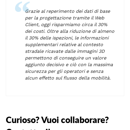
Grazie al reperimento dei dati di base
per la progettazione tramite il Web
Client, oggi risparmiamo circa il 30%
dei costi. Oltre alla riduzione di almeno
il 30% delle ispezioni, le informazioni
supplementari relative al contesto
stradale ricavate dalle immagini 3D
permettono di conseguire un valore
aggiunto decisivo e ciò con la massima
sicurezza per gli operatori e senza
alcun effetto sul flusso della mobilità.
Curioso? Vuoi collaborare?