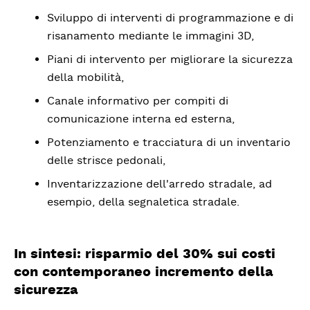
Sviluppo di interventi di programmazione e di
risanamento mediante le immagini 3D,
Piani di intervento per migliorare la sicurezza
della mobilità,
Canale informativo per compiti di
comunicazione interna ed esterna,
Potenziamento e tracciatura di un inventario
delle strisce pedonali,
Inventarizzazione dell'arredo stradale, ad
esempio, della segnaletica stradale.
In sintesi: risparmio del 30% sui costi
con contemporaneo incremento della
sicurezza