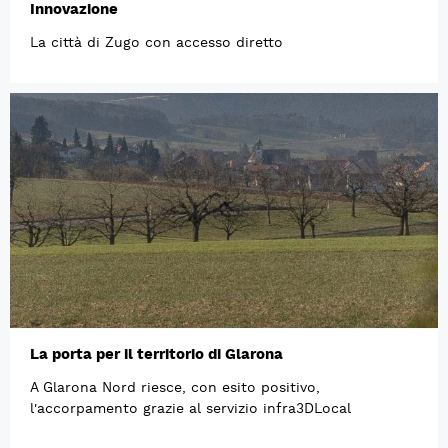
Innovazione
La città di Zugo con accesso diretto
La porta per il territorio di Glarona
A Glarona Nord riesce, con esito positivo,
l'accorpamento grazie al servizio infra3DLocal