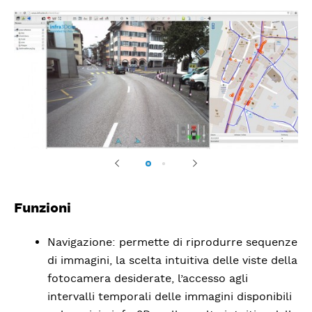
Previous
Next
Funzioni
Navigazione: permette di riprodurre sequenze
di immagini, la scelta intuitiva delle viste della
fotocamera desiderate, l’accesso agli
intervalli temporali delle immagini disponibili