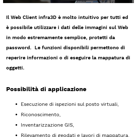
Il Web Client infra3D è molto intuitivo per tutti ed
è possibile utilizzare i dati delle immagini sul Web
in modo estremamente semplice, protetti da
password. Le funzioni disponibili permettono di
reperire informazioni o di eseguire la mappatura di
oggetti.
Possibilità di applicazione
Esecuzione di ispezioni sul posto virtuali,
Riconoscimento,
Inventarizzazione GIS,
Rilevamento di geodati e lavori di mappatura,