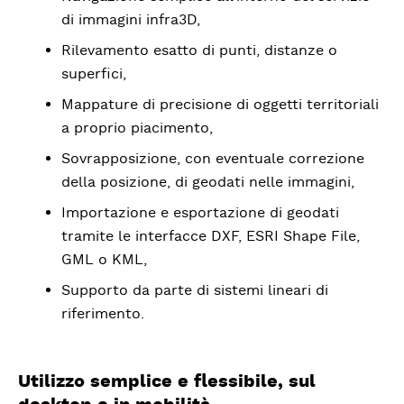
di immagini infra3D,
Rilevamento esatto di punti, distanze o
superfici,
Mappature di precisione di oggetti territoriali
a proprio piacimento,
Sovrapposizione, con eventuale correzione
della posizione, di geodati nelle immagini,
Importazione e esportazione di geodati
tramite le interfacce DXF, ESRI Shape File,
GML o KML,
Supporto da parte di sistemi lineari di
riferimento.
Utilizzo semplice e flessibile, sul
desktop e in mobilità