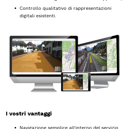
Controllo qualitativo di rappresentazioni
digitali esistenti.
I vostri vantaggi
Navigazione semplice all’interno del servizio