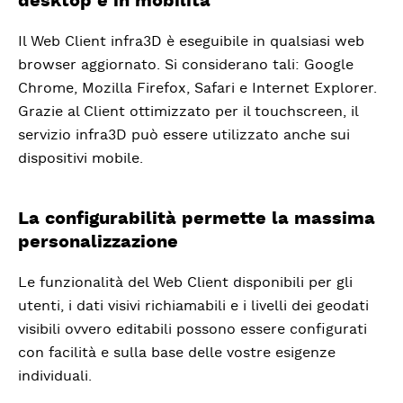
Il Web Client infra3D è eseguibile in qualsiasi web
browser aggiornato. Si considerano tali: Google
Chrome, Mozilla Firefox, Safari e Internet Explorer.
Grazie al Client ottimizzato per il touchscreen, il
servizio infra3D può essere utilizzato anche sui
dispositivi mobile.
La configurabilità permette la massima
personalizzazione
Le funzionalità del Web Client disponibili per gli
utenti, i dati visivi richiamabili e i livelli dei geodati
visibili ovvero editabili possono essere configurati
con facilità e sulla base delle vostre esigenze
individuali.