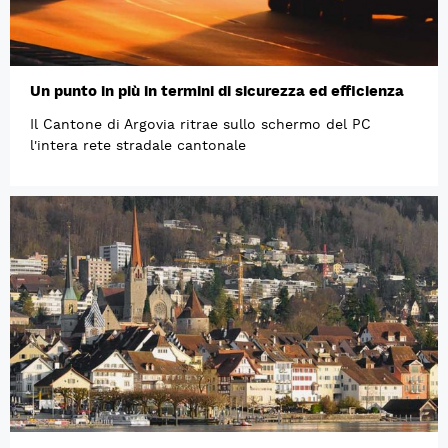
Un punto in più in termini di sicurezza ed efficienza
Il Cantone di Argovia ritrae sullo schermo del PC
l'intera rete stradale cantonale