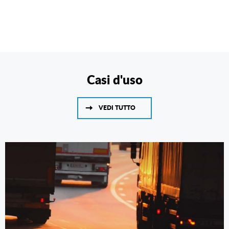
Casi d'uso
VEDI TUTTO