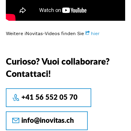
Weitere iNovitas-Videos finden Sie
hier
Curioso? Vuoi collaborare?
Contattaci!
+41 56 552 05 70
info@inovitas.ch