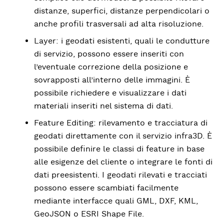
distanze, superfici, distanze perpendicolari o
anche profili trasversali ad alta risoluzione.
Layer: i geodati esistenti, quali le condutture
di servizio, possono essere inseriti con
l’eventuale correzione della posizione e
sovrapposti all’interno delle immagini. È
possibile richiedere e visualizzare i dati
materiali inseriti nel sistema di dati.
Feature Editing: rilevamento e tracciatura di
geodati direttamente con il servizio infra3D. È
possibile definire le classi di feature in base
alle esigenze del cliente o integrare le fonti di
dati preesistenti. I geodati rilevati e tracciati
possono essere scambiati facilmente
mediante interfacce quali GML, DXF, KML,
GeoJSON o ESRI Shape File.