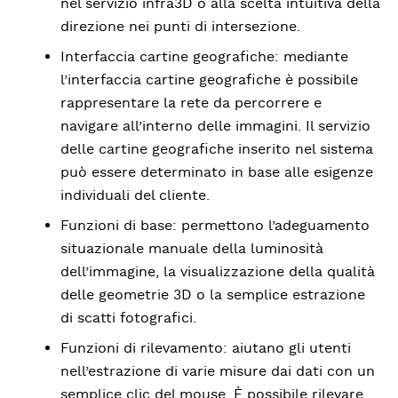
nel servizio infra3D o alla scelta intuitiva della
direzione nei punti di intersezione.
Interfaccia cartine geografiche: mediante
l’interfaccia cartine geografiche è possibile
rappresentare la rete da percorrere e
navigare all’interno delle immagini. Il servizio
delle cartine geografiche inserito nel sistema
può essere determinato in base alle esigenze
individuali del cliente.
Funzioni di base: permettono l’adeguamento
situazionale manuale della luminosità
dell’immagine, la visualizzazione della qualità
delle geometrie 3D o la semplice estrazione
di scatti fotografici.
Funzioni di rilevamento: aiutano gli utenti
nell’estrazione di varie misure dai dati con un
semplice clic del mouse. È possibile rilevare