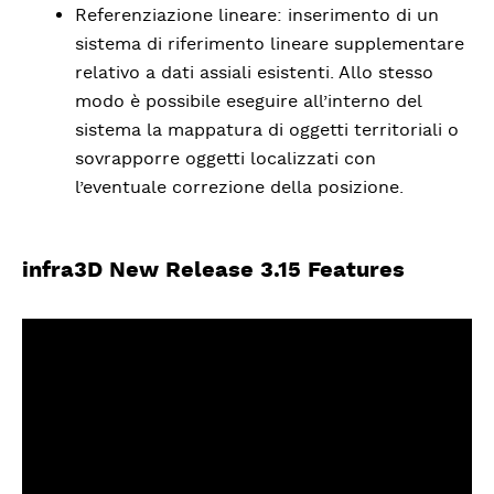
Referenziazione lineare: inserimento di un
sistema di riferimento lineare supplementare
relativo a dati assiali esistenti. Allo stesso
modo è possibile eseguire all’interno del
sistema la mappatura di oggetti territoriali o
sovrapporre oggetti localizzati con
l’eventuale correzione della posizione.
infra3D New Release 3.15 Features